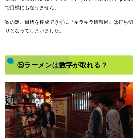
で目標にもなりません。
案の定、目標を達成できずに『キラキラ情報局』は打ち切
りとなってしまいました。
⑤ラーメンは数字が取れる？