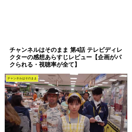
チャンネルはそのまま 第4話 テレビディレ
クターの感想あらすじレビュー【企画がパ
クられる・視聴率が全て】
チャンネルはそのまま