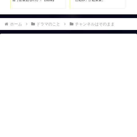
になるまでの経験談】
は？
ホーム
ドラマのこと
チャンネルはそのまま