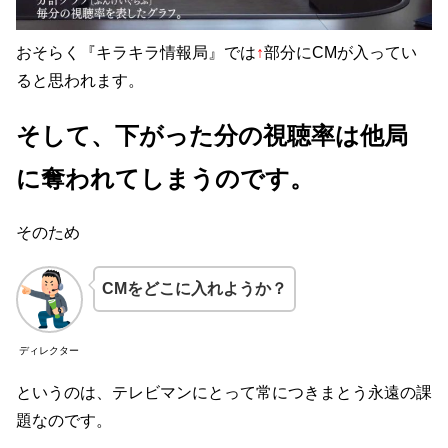
おそらく『キラキラ情報局』では
↑
部分にCMが入ってい
ると思われます。
そして、下がった分の視聴率は
他局
に奪われてしまうのです。
そのため
CMをどこに入れようか？
ディレクター
というのは、テレビマンにとって常につきまとう永遠の課
題なのです。