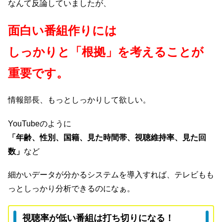
なんて反論していましたが、
面白い番組作りには
しっかりと「根拠」を考えることが
重要です。
情報部長、もっとしっかりして欲しい。
YouTubeのように
「年齢、性別、国籍、見た時間帯、視聴維持率、見た回
数」
など
細かいデータが分かるシステムを導入すれば、テレビもも
っとしっかり分析できるのになぁ。
視聴率が低い番組は打ち切りになる！