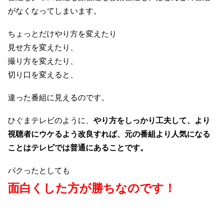
がなくなってしまいます。
ちょっとだけやり方を変えたり
見せ方を変えたり、
撮り方を変えたり、
切り口を変えると、
違った番組に見えるのです。
ひぐまテレビのように、
やり方をしっかり工夫して、
より
視聴者にウケるよう改良すれば、
元の番組より人気になる
ことは
テレビでは普通にあることです。
パクったとしても
面白くした方が勝ちなのです！