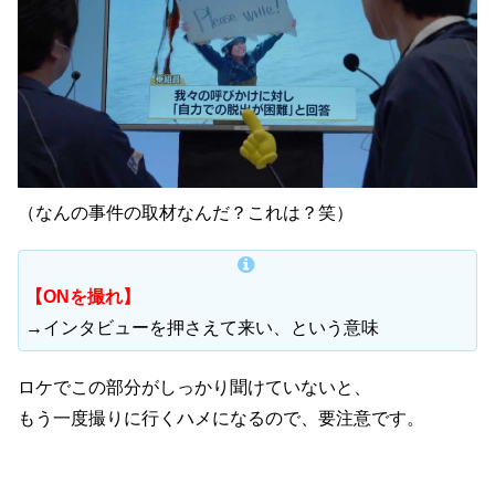
（なんの事件の取材なんだ？これは？笑）
【
ON
を撮れ】
→インタビューを押さえて来い、という意味
ロケでこの部分がしっかり聞けていないと、
もう一度撮りに行くハメになるので、要注意です。