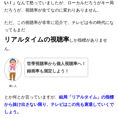
い！」
なんて怒っていましたが、ローカルだろうがキー局
だろうが、視聴率が全てなのに変わりありません。
ただ、この視聴率が非常に厄介で、テレビは今の時代にな
ってもまだ
リアルタイムの視聴率
しか指標がありませ
ん。
世帯視聴率から個人視聴率へ！
録画率も測定しよう！
偉い人
とか何とか言っていますが、
結局「リアルタイム」の指標
から抜け出さない限り、テレビはこの先も衰退していくで
しょう。