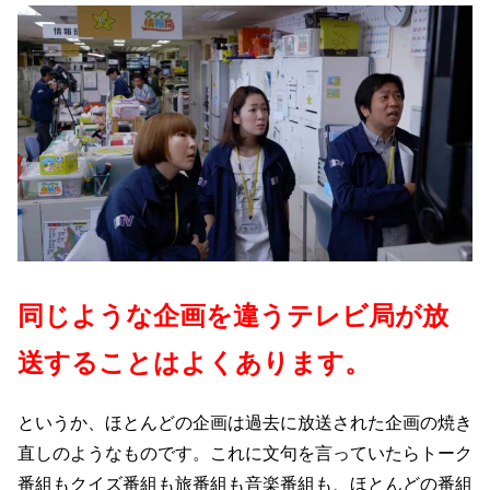
同じような企画を
違うテレビ局が放
送することはよくあります。
というか、ほとんどの企画は過去に放送された企画の焼き
直しのようなものです。これに文句を言っていたらトーク
番組もクイズ番組も旅番組も音楽番組も、ほとんどの番組