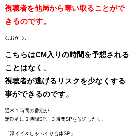
視聴者を他局から奪い取ることがで
きるのです。
なおかつ、
こちらはCM入りの時間を予想される
ことはなく、
視聴者が逃げるリスクを少なくする
事ができるのです。
通常１時間の番組が
定期的に２時間SP、３時間SPを放送したり、
「深イイ＆しゃべくり合体SP」