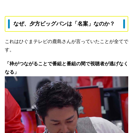
なぜ、夕方ビッグバンは「名案」なのか？
これはひぐまテレビの鹿島さんが言っていたことが全てで
す。
「枠がつながることで番組と番組の間で視聴者が逃げなく
なる」