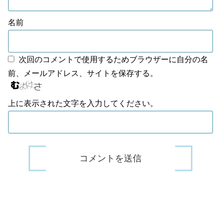
名前
次回のコメントで使用するためブラウザーに自分の名
前、メールアドレス、サイトを保存する。
上に表示された文字を入力してください。