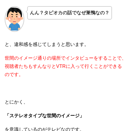
んん？タピオカの話でなぜ巣鴨なの？
と、違和感を感じてしまうと思います。
世間のイメージ通りの場所でインタビューをすることで、
視聴者たちもすんなりとVTRに入って行くことができる
のです。
とにかく、
「ステレオタイプな世間のイメージ」
を意識しているのがテレビなのです。