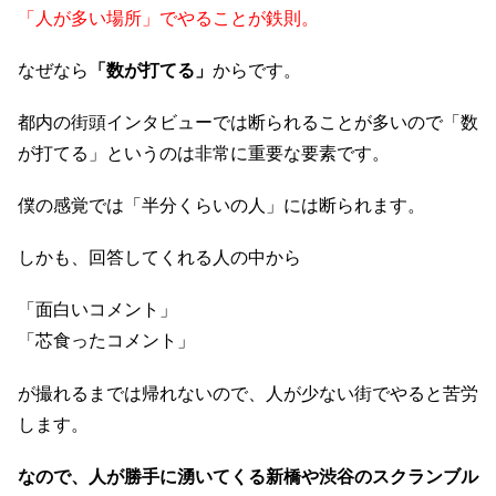
「人が多い場所」でやることが鉄則。
なぜなら
「数が打てる」
からです。
都内の街頭インタビューでは断られることが多いので「数
が打てる」というのは非常に重要な要素です。
僕の感覚では「半分くらいの人」には断られます。
しかも、回答してくれる人の中から
「面白いコメント」
「芯食ったコメント」
が撮れるまでは帰れないので、人が少ない街でやると苦労
します。
なので、人が勝手に湧いてくる新橋や
渋谷のスクランブル