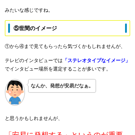
みたいな感じですね。
⑤世間のイメージ
①から④まで見てもらったら気づくかもしれませんが、
テレビのインタビューでは
「ステレオタイプなイメージ」
でインタビュー場所を選定することが多いです。
なんか、発想が安易だなぁ。
と思うかもしれませんが、
「安易に発想する」というのが重要