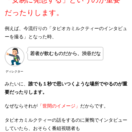
だったりします。
例えば、今流行りの「タピオカミルクティーのインタビュ
ーを撮る」となった時、
若者が飲むものだから、渋谷だな
ディレクター
みたいに、
誰でも１秒で思いつくような場所でやるのが重
要だったりします。
なぜならそれが
「世間のイメージ」
だからです。
タピオカミルクティーの話をするのに巣鴨でインタビュー
していたら、おそらく番組視聴者も