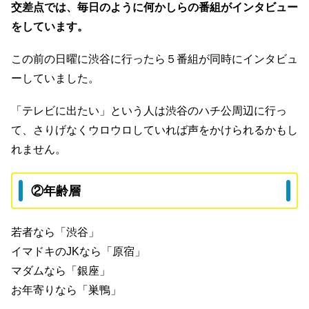
交差点では、
毎日のように何かしらの番組が
インタビュー
をしています。
この前の日曜に渋谷に行ったら５番組が同時にインタビュ
ーしていました。
「テレビに出たい」という人は渋谷のハチ公周辺に行っ
て、さりげなくウロウロしていれば声をかけられるかもし
れません。
②年齢層
若者なら「渋谷」
イマドキのJKなら「原宿」
マダムなら「銀座」
お年寄りなら「巣鴨」