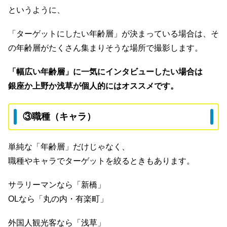
というように、
「ターゲットにしたい年齢層」が決まっている場合は、そ
の年齢層がたくさん集まりそうな場所で撮影します。
「幅広い年齢層」に一気にインタビューしたい場合は
銀座か上野か浅草が個人的にはオススメです。
③職種（キャラ）
単純な「年齢層」だけじゃなく、
職種やキャラでターゲットを絞るときもあります。
サラリーマンなら「新橋」
OLなら「丸の内・有楽町」
外国人観光客なら「浅草」