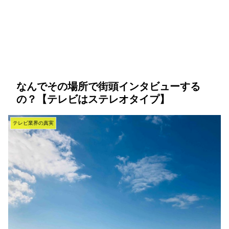
なんでその場所で街頭インタビューする
の？【テレビはステレオタイプ】
テレビ業界の真実