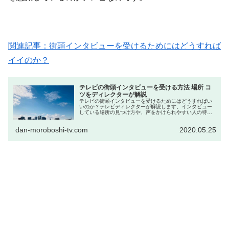
関連記事：街頭インタビューを受けるためにはどうすれば
イイのか？
テレビの街頭インタビューを受ける方法 場所 コ
ツをディレクターが解説
テレビの街頭インタビューを受けるためにはどうすればい
いのか？テレビディレクターが解説します。インタビュー
している場所の見つけ方や、声をかけられやすい人の特
徴。応用編では『家、ついて行ってイイですか？』に出演
するためのコツも分析します。
dan-moroboshi-tv.com
2020.05.25