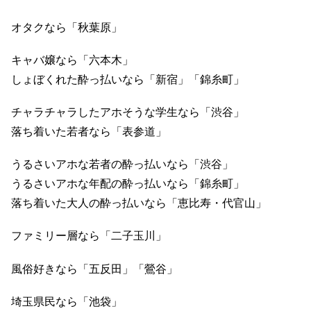
オタクなら「秋葉原」
キャバ嬢なら「六本木」
しょぼくれた酔っ払いなら「新宿」「錦糸町」
チャラチャラしたアホそうな学生なら「渋谷」
落ち着いた若者なら「表参道」
うるさいアホな若者の酔っ払いなら「渋谷」
うるさいアホな年配の酔っ払いなら「錦糸町」
落ち着いた大人の酔っ払いなら「恵比寿・代官山」
ファミリー層なら「二子玉川」
風俗好きなら「五反田」「鶯谷」
埼玉県民なら「池袋」