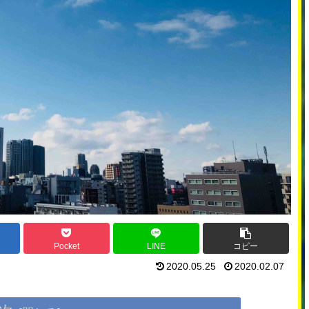
Pocket
LINE
コピー
2020.05.25
2020.02.07