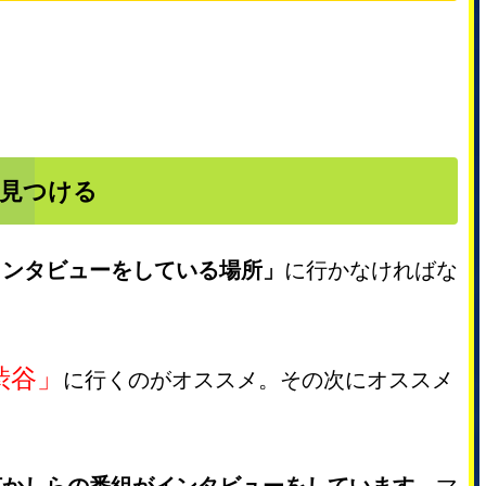
見つける
インタビューをしている場所」
に行かなければな
渋谷」
に行くのがオススメ。その次にオススメ
何かしらの番組がインタビューをしています。
マ