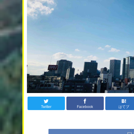
Twitter
Facebook
はてブ