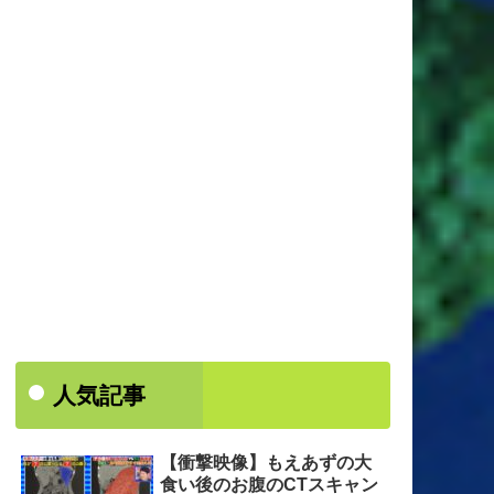
人気記事
【衝撃映像】もえあずの大
食い後のお腹のCTスキャン