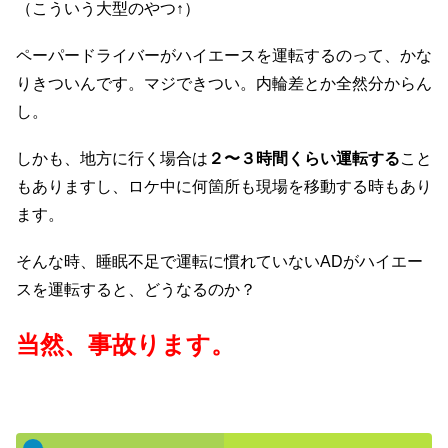
（こういう大型のやつ↑）
ペーパードライバーがハイエースを運転するのって、かな
りきついんです。マジできつい。内輪差とか全然分からん
し。
しかも、地方に行く場合は
２〜３時間くらい運転する
こと
もありますし、ロケ中に何箇所も現場を移動する時もあり
ます。
そんな時、睡眠不足で運転に慣れていないADがハイエー
スを運転すると、どうなるのか？
当然、事故ります。