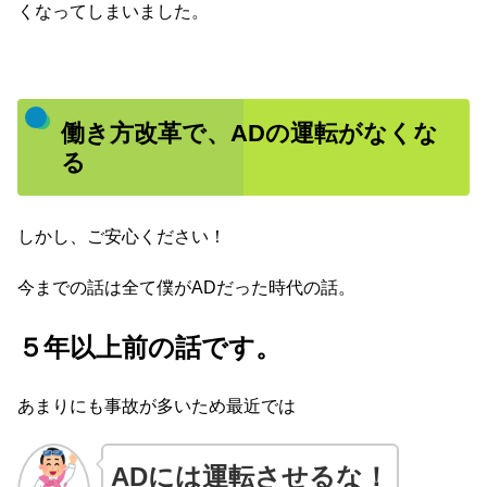
くなってしまいました。
働き方改革で、ADの運転がなくな
る
しかし、ご安心ください！
今までの話は全て僕がADだった時代の話。
５年以上前の話です。
あまりにも事故が多いため最近では
AD
には運転させるな！