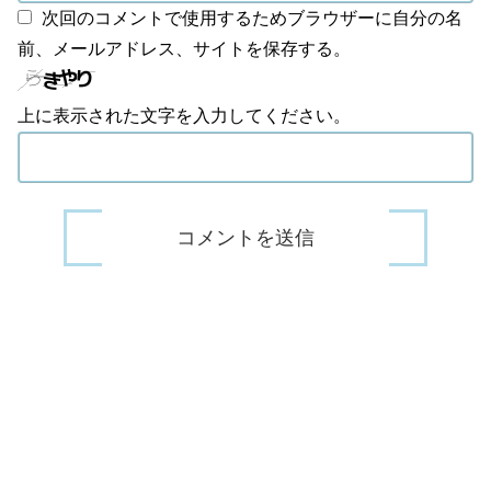
次回のコメントで使用するためブラウザーに自分の名
前、メールアドレス、サイトを保存する。
上に表示された文字を入力してください。