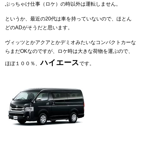
ぶっちゃけ仕事（ロケ）の時以外は運転しません。
というか、最近の20代は車を持っていないので、ほとん
どのADがそうだと思います。
ヴィッツとかアクアとかデミオみたいなコンパクトカーな
らまだOKなのですが、ロケ時は大きな荷物を運ぶので、
ハイエース
ほぼ１００％、
です。