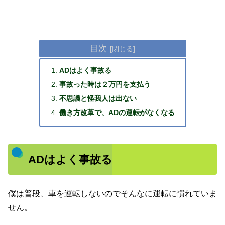
目次
ADはよく事故る
事故った時は２万円を支払う
不思議と怪我人は出ない
働き方改革で、ADの運転がなくなる
ADはよく事故る
僕は普段、車を運転しないのでそんなに運転に慣れていま
せん。