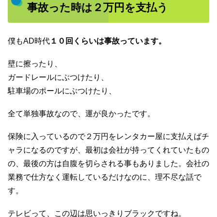
事故った時は２万円を支払う
僕もAD時代
１０回くらいは事故っています。
壁に擦ったり、
ガードレールにぶつけたり、
駐車場のポールにぶつけたり、
全て単独事故なので、運が良かったです。
保険に入っているので２万円をレンタカー屋に支払えばチ
ャラになるのですが、最初は会社が持ってくれていたもの
の、最後の方は自腹を切らされる事もありました。会社の
業務で仕方なく運転しているだけなのに、理不尽な話で
す。
テレビって、この辺は思いっきりブラックですね。