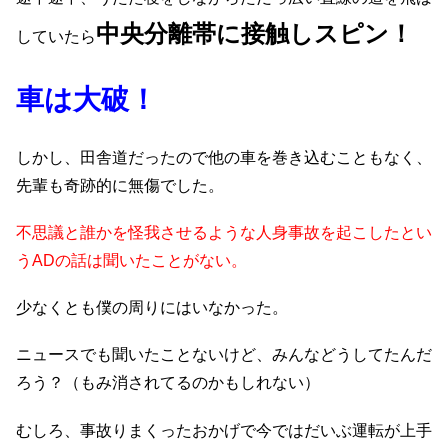
中央分離帯に接触しスピン！
していたら
車は大破！
しかし、田舎道だったので他の車を巻き込むこともなく、
先輩も奇跡的に無傷でした。
不思議と誰かを怪我させるような人身事故を起こしたとい
うADの話は聞いたことがない。
少なくとも僕の周りにはいなかった。
ニュースでも聞いたことないけど、みんなどうしてたんだ
ろう？（もみ消されてるのかもしれない）
むしろ、事故りまくったおかげで今ではだいぶ運転が上手