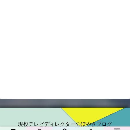
現役テレビディレクターのぼやきブログ