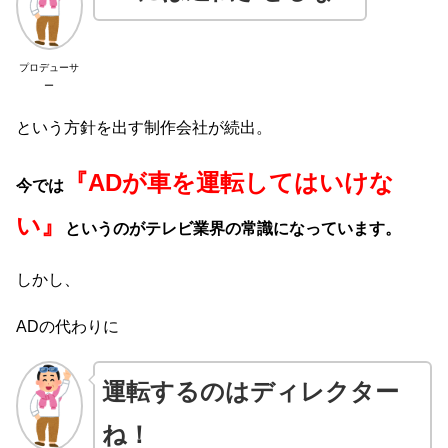
プロデューサ
ー
という方針を出す制作会社が続出。
『ADが車を運転してはいけな
今では
い』
というのがテレビ業界の常識になっています。
しかし、
ADの代わりに
運転するのはディレクター
ね！