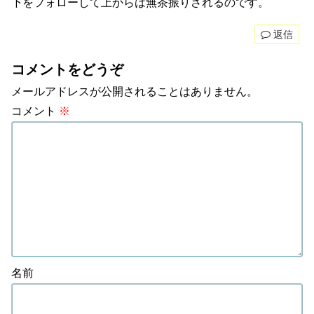
下をフォローして上からは無茶振りされるのです。
返信
コメントをどうぞ
メールアドレスが公開されることはありません。
コメント
※
名前