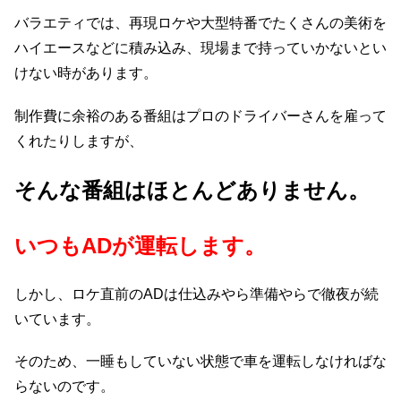
バラエティでは、再現ロケや大型特番でたくさんの美術を
ハイエースなどに積み込み、現場まで持っていかないとい
けない時があります。
制作費に余裕のある番組はプロのドライバーさんを雇って
くれたりしますが、
そんな番組はほとんどありません。
いつも
AD
が運転します。
しかし、ロケ直前のADは仕込みやら準備やらで徹夜が続
いています。
そのため、一睡もしていない状態で車を運転しなければな
らないのです。