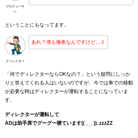
プロデューサ
ー
ということにもなってます。
あれ？僕も徹夜なんですけど…💧
ディレクター
「何でディレクターならOKなの？」という疑問にしっか
りと答えてくれる人はいないのですが、今では車での移動
が必要な時はディレクターが運転することになっていま
す。
ディレクターが
運転して
AD
は助手席でグーグー寝ています
(( _ _ ))..zzzZZ