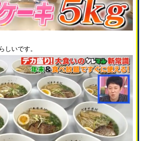
らしいです。