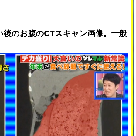
い後のお腹のCTスキャン画像。一般