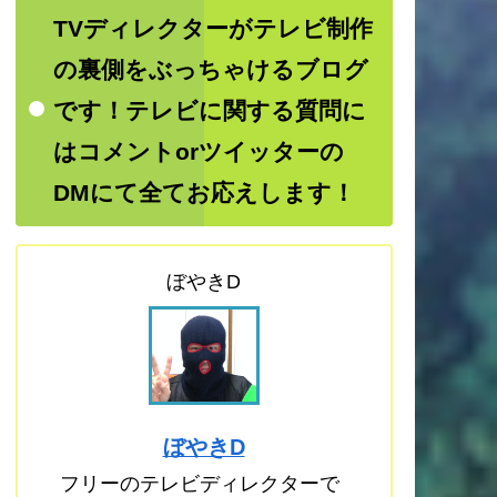
TVディレクターがテレビ制作
の裏側をぶっちゃけるブログ
です！テレビに関する質問に
はコメントorツイッターの
DMにて全てお応えします！
ぼやきD
ぼやきD
フリーのテレビディレクターで