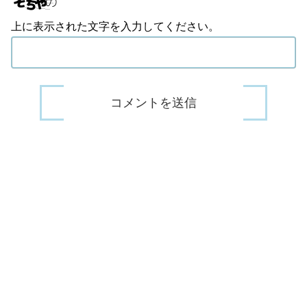
上に表示された文字を入力してください。