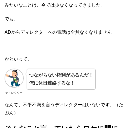
みたいなことは、今では少なくなってきました。
でも、
ADからディレクターへの電話は全然なくなりません！
かといって、
つながらない権利があるんだ！
俺に休日連絡するな！
ディレクター
なんて、不平不満を言うディレクターはいないです。（た
ぶん）