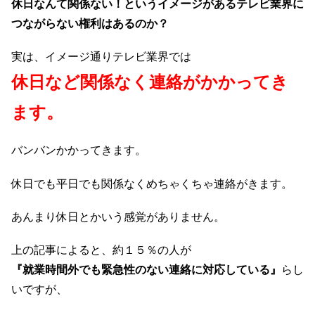
休日なんて関係ない！というイメージがあるテレビ業界に
つながらない権利はあるのか？
実は、イメージ通りテレビ業界では
休日など関係なく連絡がかかってき
ます。
バンバンかかってきます。
休日でも平日でも関係なくめちゃくちゃ連絡がきます。
あんまり休日とかいう感覚がありません。
上の記事によると、約１５％の人が
『就業時間外でも緊急性のない連絡に対応している』
らし
いですが、