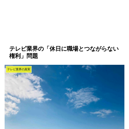
テレビ業界の「休日に職場とつながらない
権利」問題
テレビ業界の真実