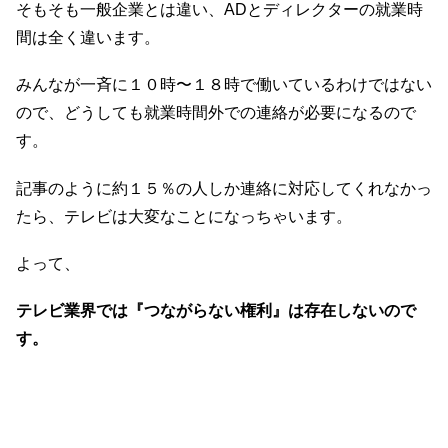
そもそも一般企業とは違い、ADとディレクターの就業時
間は全く違います。
みんなが一斉に１０時〜１８時で働いているわけではない
ので、どうしても就業時間外での連絡が必要になるので
す。
記事のように約１５％の人しか連絡に対応してくれなかっ
たら、テレビは大変なことになっちゃいます。
よって、
テレビ業界では『つながらない権利』は存在しないので
す。