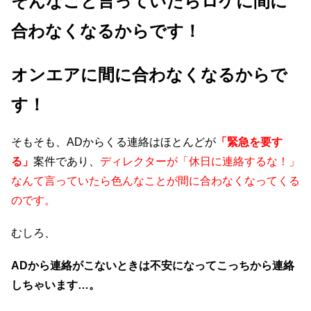
そんなこと言っていたらロケに間に
合わなくなるからです！
オンエアに間に合わなくなるからで
す！
そもそも、ADからくる連絡はほとんどが
「緊急を要す
る」
案件であり、
ディレクターが「休日に連絡するな！」
なんて言っていたら色んなことが間に合わなくなってくる
のです。
むしろ、
AD
から連絡がこないときは不安になって
こっちから連絡
しちゃいます
…
。