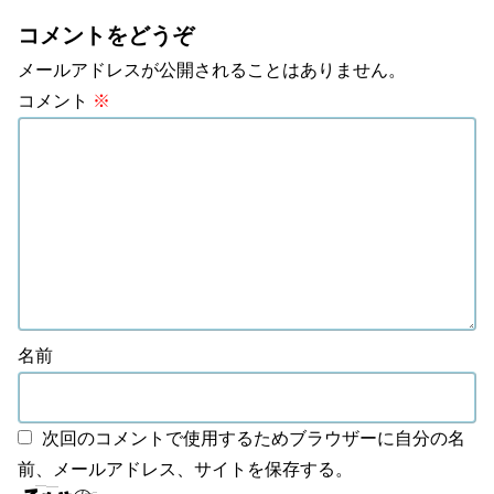
コメントをどうぞ
メールアドレスが公開されることはありません。
コメント
※
名前
次回のコメントで使用するためブラウザーに自分の名
前、メールアドレス、サイトを保存する。