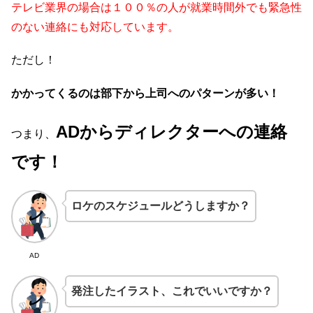
テレビ業界の場合は１００％の人が就業時間外でも緊急性
のない連絡にも対応しています。
ただし！
かかってくるのは
部下から上司へのパターンが多い！
AD
からディレクターへの連絡
つまり、
です！
ロケのスケジュールどうしますか？
AD
発注したイラスト、これでいいですか？