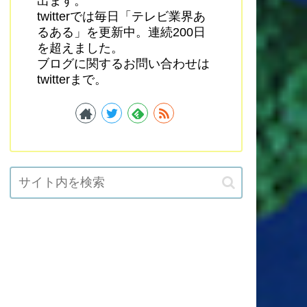
出ます。
twitterでは毎日「テレビ業界あ
るある」を更新中。連続200日
を超えました。
ブログに関するお問い合わせは
twitterまで。