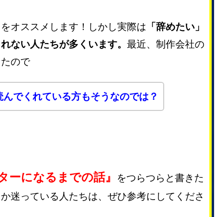
とをオススメします！しかし実際は
「辞めたい」
られない人たちが多くいます。
最近、制作会社の
きたので
読んでくれている方もそうなのでは？
ターになるまでの話』
をつらつらと書きた
るか迷っている人たちは、ぜひ参考にしてくださ