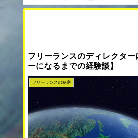
フリーランスのディレクター
ーになるまでの経験談】
フリーランスの秘密