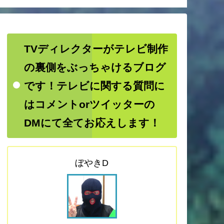
TVディレクターがテレビ制作
の裏側をぶっちゃけるブログ
です！テレビに関する質問に
はコメントorツイッターの
DMにて全てお応えします！
ぼやきD