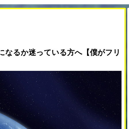
になるか迷っている方へ【僕がフリ