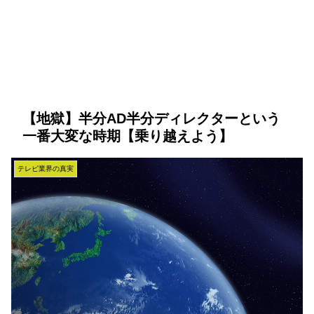
【地獄】半分AD半分ディレクターという
一番大変な時期【乗り越えよう】
テレビ業界の真実