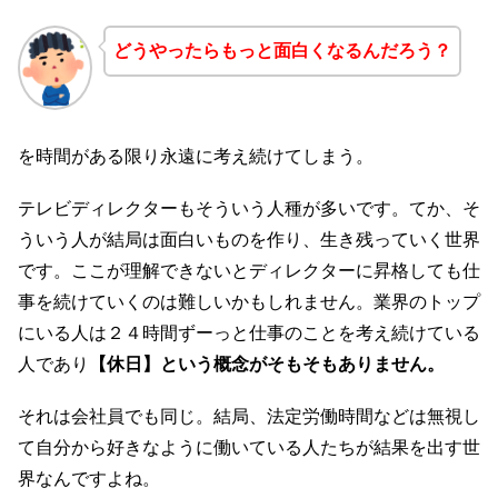
どうやったらもっと面白くなるんだろう？
を時間がある限り永遠に考え続けてしまう。
テレビディレクターもそういう人種が多いです。てか、そ
ういう人が結局は面白いものを作り、生き残っていく世界
です。ここが理解できないとディレクターに昇格しても仕
事を続けていくのは難しいかもしれません。業界のトップ
にいる人は２４時間ずーっと仕事のことを考え続けている
人であり
【休日】という概念がそもそもありません。
それは会社員でも同じ。結局、法定労働時間などは無視し
て自分から好きなように働いている人たちが結果を出す世
界なんですよね。