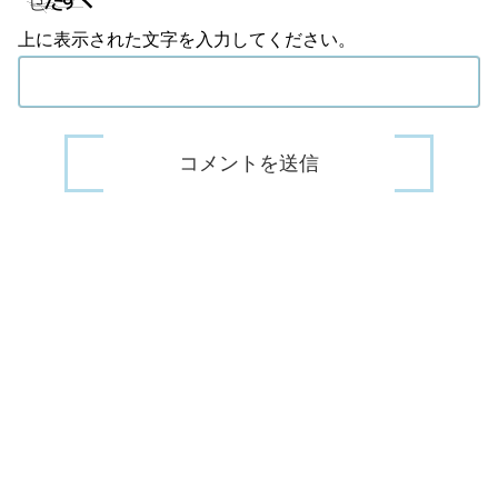
上に表示された文字を入力してください。