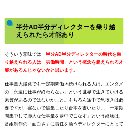
半分AD半分ディレクターを乗り越
えられたら才能あり
そういう意味では、
半分AD半分ディレクターの時代を乗
り越えられる人は「労働時間」という概念を超えられる才
能があるんじゃないかと思います。
仕事量大爆発でも一定期間働き続けられる人は、エンタメ
の「永遠に仕事が終わらない」という世界で生きていける
素質があるのではないか…と。もちろん途中で息抜きは必
要ですが、寝ないで編集したり台本を書いたり…「一定期
間集中して膨大な仕事量を夢中でこなす」という経験は、
番組制作の「面白さ」に責任を負うディレクターにとって