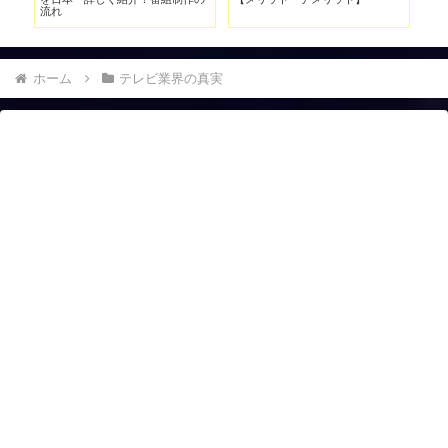
ホーム
テレビ業界の真実