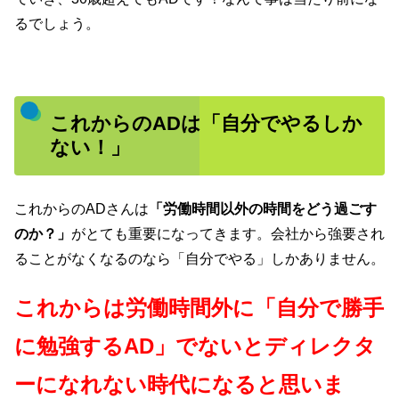
るでしょう。
これからのADは「自分でやるしか
ない！」
これからのADさんは
「労働時間以外の時間をどう過ごす
のか？」
がとても重要になってきます。会社から強要され
ることがなくなるのなら「自分でやる」しかありません。
これからは労働時間外に「自分で勝手
に勉強するAD」でないとディレクタ
ーになれない時代になると思いま