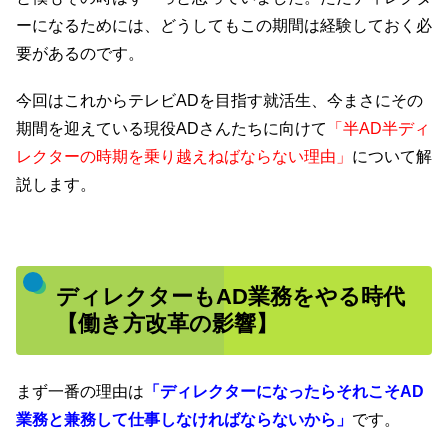
ーになるためには、どうしてもこの期間は経験しておく必
要があるのです。
今回はこれからテレビADを目指す就活生、今まさにその
期間を迎えている現役ADさんたちに向けて
「半AD半ディ
レクターの時期を乗り越えねばならない理由」
について解
説します。
ディレクターもAD業務をやる時代
【働き方改革の影響】
まず一番の理由は
「ディレクターになったらそれこそAD
業務と兼務して仕事しなければならないから」
です。