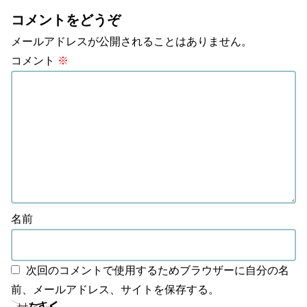
コメントをどうぞ
メールアドレスが公開されることはありません。
コメント
※
名前
次回のコメントで使用するためブラウザーに自分の名
前、メールアドレス、サイトを保存する。