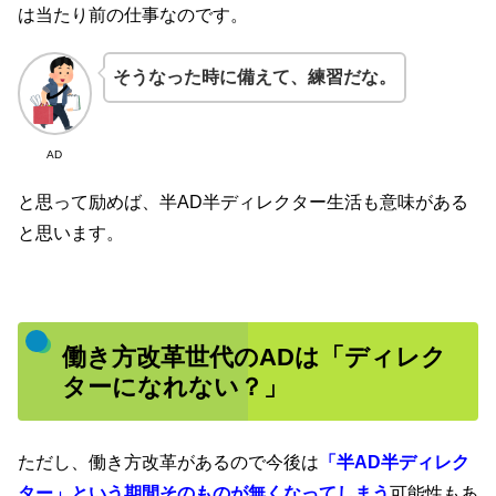
は当たり前の仕事なのです。
そうなった時に備えて、練習だな。
AD
と思って励めば、半AD半ディレクター生活も意味がある
と思います。
働き方改革世代のADは「ディレク
ターになれない？」
ただし、働き方改革があるので今後は
「半AD半ディレク
ター」という期間そのものが無くなってしまう
可能性もあ