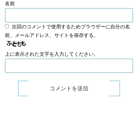
名前
次回のコメントで使用するためブラウザーに自分の名
前、メールアドレス、サイトを保存する。
上に表示された文字を入力してください。