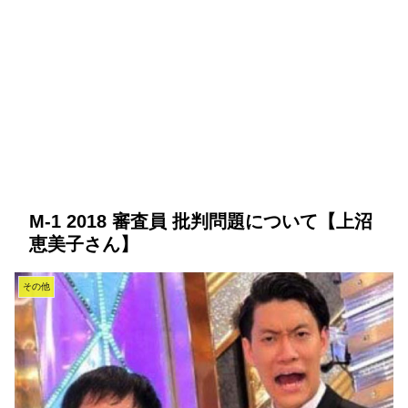
M-1 2018 審査員 批判問題について【上沼
恵美子さん】
その他