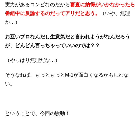
実力があるコンビなのだから
審査に納得がいかなかったら
番組中に反論するのだってアリだと思う。
（いや、無理
か…）
お互いプロなんだし
生意気だと言われようがなんだろう
が
、
どんどん言っちゃっていいのでは？？
（やっぱり無理だな…）
そうなれば、もっともっとM-1が面白くなるかもしれな
い。
ということで、今回の騒動！