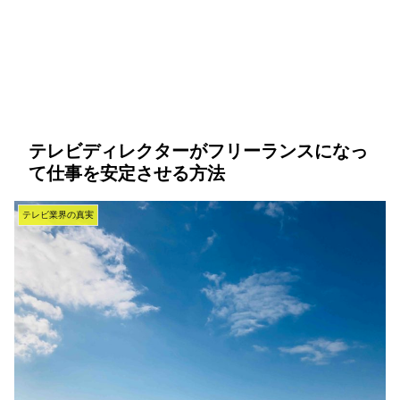
テレビディレクターがフリーランスになっ
て仕事を安定させる方法
テレビ業界の真実