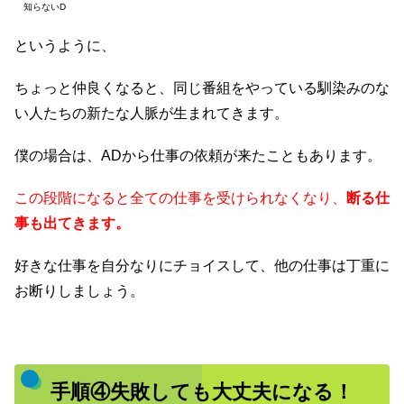
知らないD
というように、
ちょっと仲良くなると、同じ番組をやっている馴染みのな
い人たちの新たな人脈が生まれてきます。
僕の場合は、ADから仕事の依頼が来たこともあります。
この段階になると全ての仕事を受けられなくなり、
断る仕
事も出てきます。
好きな仕事を自分なりにチョイスして、他の仕事は丁重に
お断りしましょう。
手順④失敗しても大丈夫になる！