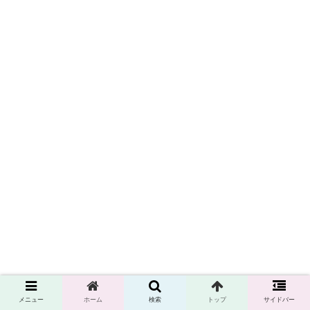
メニュー
ホーム
検索
トップ
サイドバー