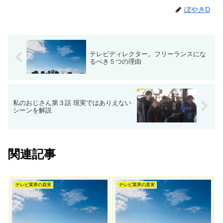
ぼやきD
テレビディレクター。フリーランスにな
るべき５つの理由
私のおじさん第３話 現実ではありえない
シーンを解説
関連記事
テレビ業界の真実
テレビ業界の真実