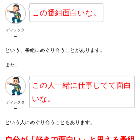
この番組面白いな。
ディレクタ
ー
という、番組にめぐり合うことがあります。
また、
この人一緒に仕事してて面白
いな。
ディレクタ
ー
という人にめぐり合うこともあります。
自分が「好きで面白い」と思える番組