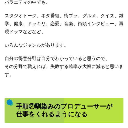
バラエティの中でも、
スタジオトーク、ネタ番組、街ブラ、グルメ、クイズ、雑
学、健康、ドッキリ、恋愛、音楽、街頭インタビュー、再
現ドラマなどなど、
いろんなジャンルがあります。
自分の得意分野は自分でわかっていると思うので、
その分野で戦えれば、失敗する確率が大幅に減ると思いま
す。
手順②馴染みのプロデューサーが
仕事をくれるようになる