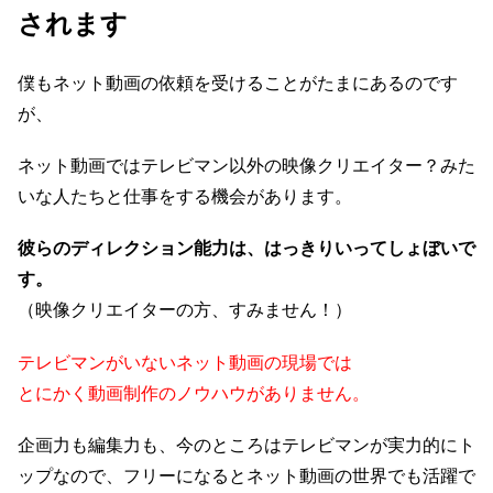
されます
僕もネット動画の依頼を受けることがたまにあるのです
が、
ネット動画ではテレビマン以外の映像クリエイター？みた
いな人たちと仕事をする機会があります。
彼らのディレクション能力は、はっきりいってしょぼいで
す。
（映像クリエイターの方、すみません！）
テレビマンがいないネット動画の現場では
とにかく動画制作のノウハウがありません。
企画力も編集力も、今のところはテレビマンが実力的にト
ップなので、フリーになるとネット動画の世界でも活躍で