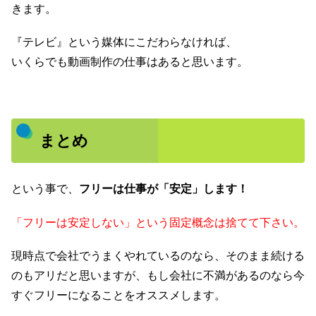
きます。
『テレビ』という媒体にこだわらなければ、
いくらでも動画制作の仕事はあると思います。
まとめ
という事で、
フリーは仕事が「安定」します！
「フリーは安定しない」という固定概念は捨てて下さい。
現時点で会社でうまくやれているのなら、そのまま続ける
のもアリだと思いますが、もし会社に不満があるのなら今
すぐフリーになることをオススメします。