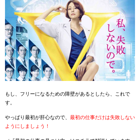
もし、フリーになるための障壁があるとしたら、これで
す。
やっぱり最初が肝心なので、
最初の仕事だけは失敗しない
ようにしましょう！