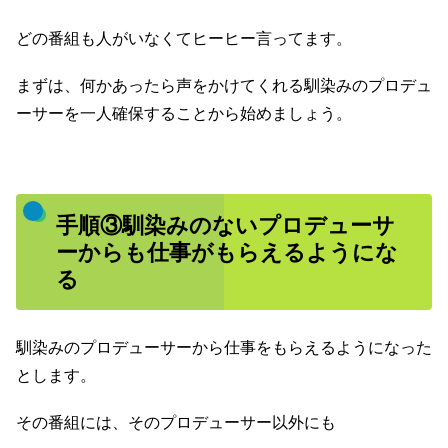
どの番組も人がいなくてヒーヒー言ってます。
まずは、何かあったら声をかけてくれる馴染みのプロデュ
ーサーを一人確保することから始めましょう。
手順③馴染みのないプロデューサ
ーからも仕事がもらえるようにな
る
馴染みのプロデューサーから仕事をもらえるようになった
とします。
その番組には、そのプロデューサー以外にも