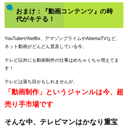
おまけ：『動画コンテンツ』の時
代がキテる！
YouTubeやNetflix、アマゾンプライムやAbemaTVなど、
ネット動画がどんどん普及している今、
テレビ以外にも動画制作の仕事はめちゃくちゃ増えてま
す！
テレビは落ち目かもしれませんが、
「動画制作」というジャンルは今、超
売り手市場です
そんな中、テレビマンはかなり重宝