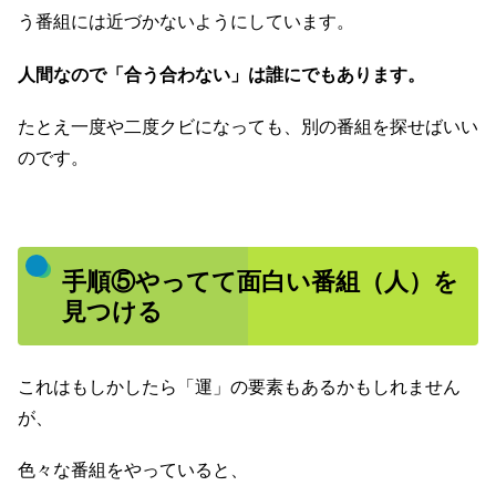
う番組には近づかないようにしています。
人間なので
「合う合わない」は誰にでもあります。
たとえ一度や二度クビになっても、別の番組を探せばいい
のです。
手順⑤やってて面白い番組（人）を
見つける
これはもしかしたら「運」の要素もあるかもしれません
が、
色々な番組をやっていると、