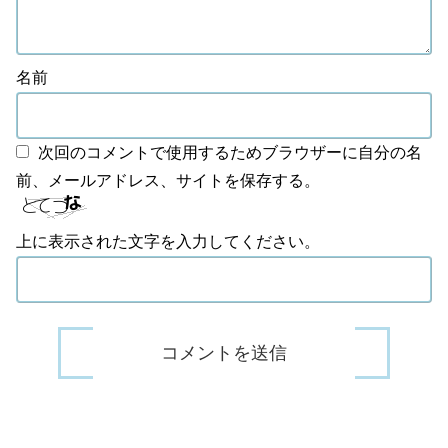
名前
次回のコメントで使用するためブラウザーに自分の名
前、メールアドレス、サイトを保存する。
上に表示された文字を入力してください。