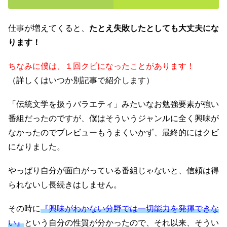
仕事が増えてくると、
たとえ失敗したとしても大丈夫にな
ります！
ちなみに僕は、１回クビになったことがあります！
（詳しくはいつか別記事で紹介します）
「伝統文学を扱うバラエティ」みたいなお勉強要素が強い
番組だったのですが、僕はそういうジャンルに全く興味が
なかったのでプレビューもうまくいかず、最終的にはクビ
になりました。
やっぱり自分が面白がっている番組じゃないと、信頼は得
られないし長続きはしません。
その時に
『興味がわかない分野では一切能力を発揮できな
い』
という自分の性質が分かったので、それ以来、そうい