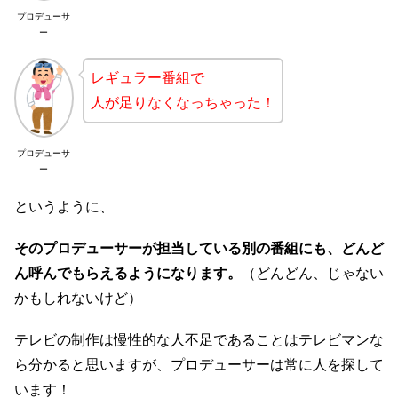
プロデューサ
ー
レギュラー番組で
人が足りなくなっちゃった！
プロデューサ
ー
というように、
そのプロデューサーが担当している
別の番組にも、どんど
ん呼んでもらえるようになります。
（どんどん、じゃない
かもしれないけど）
テレビの制作は慢性的な人不足であることはテレビマンな
ら分かると思いますが、プロデューサーは常に人を探して
います！