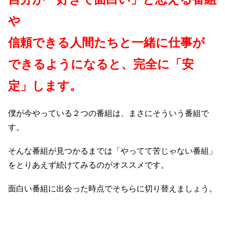
や
信頼できる人間たちと一緒に仕事が
できるようになると、完全に「安
定」します。
僕が今やっている２つの番組は、まさにそういう番組で
す。
そんな番組が見つかるまでは「やってて苦じゃない番組」
をとりあえず続けてみるのがオススメです。
面白い番組に出会った時点でそちらに切り替えましょう。