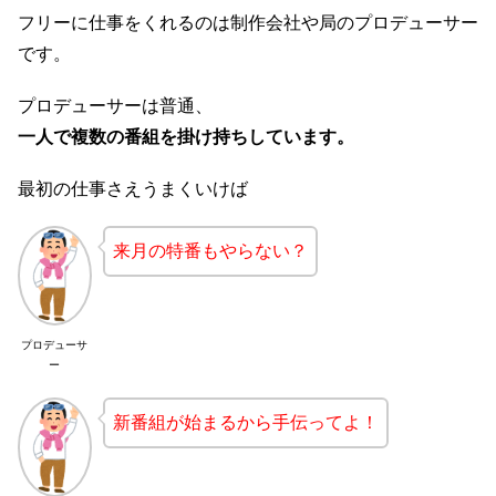
フリーに仕事をくれるのは制作会社や局のプロデューサー
です。
プロデューサーは普通、
一人で複数の番組を掛け持ちしています。
最初の仕事さえうまくいけば
来月の特番もやらない？
プロデューサ
ー
新番組が始まるから手伝ってよ！