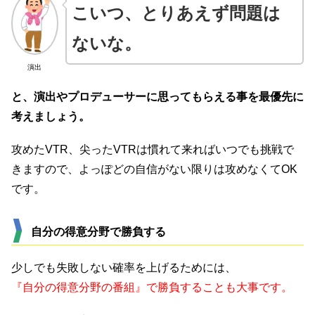
こいつ、とりあえず問題は
ないな。
演出
と、演出やプロデューサーに思ってもらえる事を最優先に
考えましょう。
攻めたVTR、尖ったVTRは慣れて来ればいつでも挑戦で
きますので、よっぽどの自信がない限りは攻めなくてOK
です。
自分の得意分野で勝負する
少しでも失敗しない確率を上げるためには、
『自分の得意分野の番組』で勝負することも大事です。