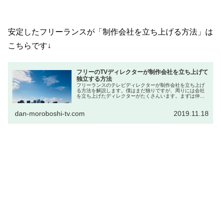
安定したフリーランスが「制作会社を立ち上げる方法」は
こちらです↓
フリーのTVディレクターが制作会社を立ち上げて
独立する方法
フリーランスのテレビディレクターが制作会社を立ち上げ
る方法を解説します。僕はまだ独りですが、周りには会社
を立ち上げたディレクターがたくさんいます。まずは仲間
を５人集めましょう。
dan-moroboshi-tv.com
2019.11.18