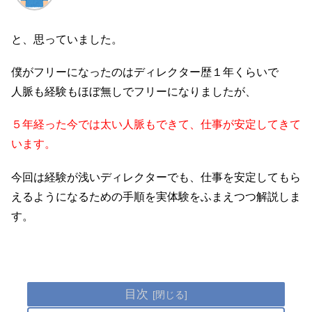
と、思っていました。
僕がフリーになったのはディレクター歴１年くらいで
人脈も経験もほぼ無しでフリーになりましたが、
５年経った今では太い人脈もできて、仕事が安定してきて
います。
今回は経験が浅いディレクターでも、仕事を安定してもら
えるようになるための手順を実体験をふまえつつ解説しま
す。
目次