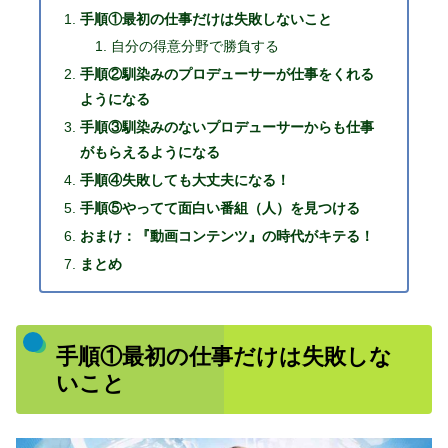
手順①最初の仕事だけは失敗しないこと
自分の得意分野で勝負する
手順②馴染みのプロデューサーが仕事をくれる
ようになる
手順③馴染みのないプロデューサーからも仕事
がもらえるようになる
手順④失敗しても大丈夫になる！
手順⑤やってて面白い番組（人）を見つける
おまけ：『動画コンテンツ』の時代がキテる！
まとめ
手順①最初の仕事だけは失敗しな
いこと