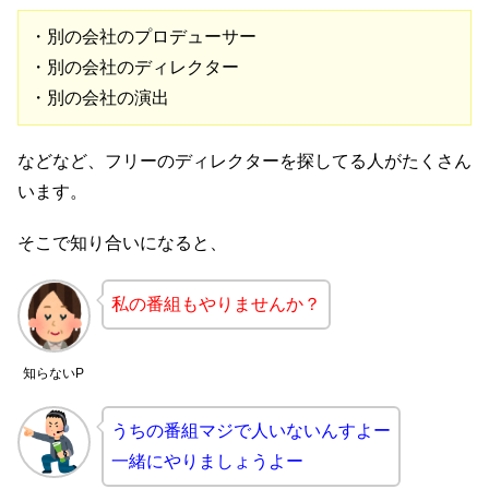
・別の会社のプロデューサー

・別の会社のディレクター

・別の会社の演出
などなど、フリーのディレクターを探してる人がたくさん
います。
そこで知り合いになると、
私の番組もやりませんか？
知らないP
うちの番組マジで人いないんすよー
一緒にやりましょうよー